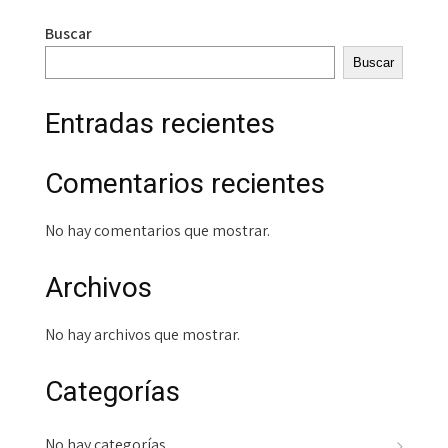
Buscar
Buscar
Entradas recientes
Comentarios recientes
No hay comentarios que mostrar.
Archivos
No hay archivos que mostrar.
Categorías
No hay categorías